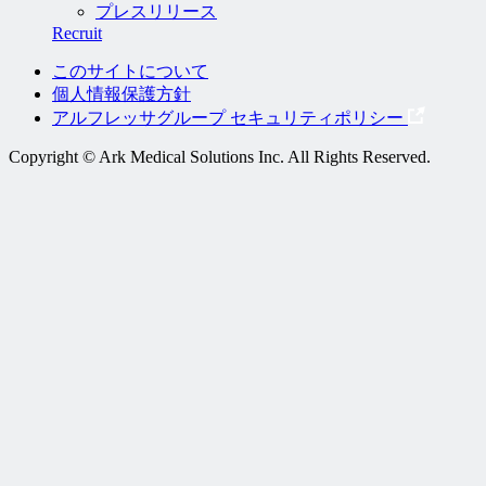
プレスリリース
Recruit
このサイトについて
個人情報保護方針
アルフレッサグループ セキュリティポリシー
Copyright © Ark Medical Solutions Inc. All Rights Reserved.