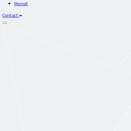
Recruit
Contact