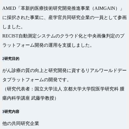
AMED「革新的医療技術研究開発推進事業（AIMGAIN）」
に採択された事業に、産学官共同研究企業の一員として参画
しました。
RECIST自動測定システムのクラウド化と中央画像判定のプ
ラットフォーム開発の運用を支援しました。
2
研究目的
がん診療の質の向上と研究開発に資するリアルワールドデー
タプラットフォームの開発です。
（研究代表者：国立大学法人 京都大学大学院医学研究科 腫
瘍内科学講座 武藤学教授）
3
研究内容
他の共同研究企業