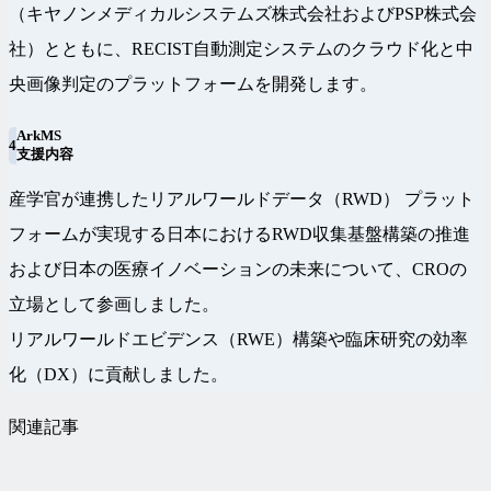
（キヤノンメディカルシステムズ株式会社およびPSP株式会
社）とともに、RECIST自動測定システムのクラウド化と中
央画像判定のプラットフォームを開発します。
ArkMS
4
支援内容
産学官が連携したリアルワールドデータ（RWD） プラット
フォームが実現する日本におけるRWD収集基盤構築の推進
および日本の医療イノベーションの未来について、CROの
立場として参画しました。
リアルワールドエビデンス（RWE）構築や臨床研究の効率
化（DX）に貢献しました。
関連記事