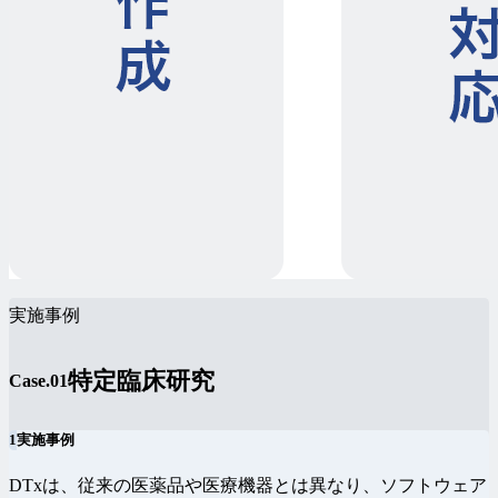
実施事例
特定臨床研究
Case.01
1
実施事例
DTxは、従来の医薬品や医療機器とは異なり、ソフトウェア