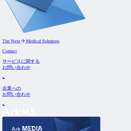
The Next
Medical Solutions
Contact
サービスに関する
お問い合わせ
企業への
お問い合わせ