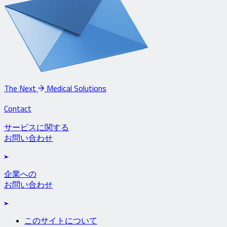
The Next
Medical Solutions
Contact
サービスに関する
お問い合わせ
企業への
お問い合わせ
このサイトについて