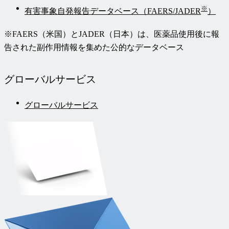
※
有害事象自発報告データベース（FAERS/JADER
）
※FAERS（米国）とJADER（日本）は、医薬品使用後に報
告された副作用情報を集めた公的なデータベース
グローバル
サービス
グローバルサービス