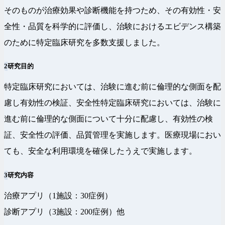
そのものが治療効果や診断機能を持つため、その有効性・安
全性・品質を科学的に評価し、治験におけるエビデンス構築
のために特定臨床研究を多数支援しました。
2
研究目的
特定臨床研究においては、治験に進む前に倫理的な側面を配
慮し有効性の検証、安全性特定臨床研究においては、治験に
進む前に倫理的な側面について十分に配慮し、有効性の検
証、安全性の評価、品質管理を実施します。医療現場におい
ても、安全な利用環境を確保したうえで実施します。
3
研究内容
治療アプリ（1施設：30症例）
診断アプリ（3施設：200症例）他