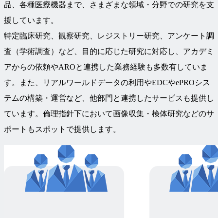
品、各種医療機器まで、さまざまな領域・分野での研究を支
援しています。
特定臨床研究、観察研究、レジストリー研究、アンケート調
査（学術調査）など、目的に応じた研究に対応し、アカデミ
アからの依頼やAROと連携した業務経験も多数有していま
す。また、リアルワールドデータの利用やEDCやePROシス
テムの構築・運営など、他部門と連携したサービスも提供し
ています。倫理指針下において画像収集・検体研究などのサ
ポートもスポットで提供します。