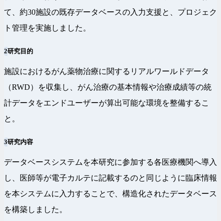
て、約30施設の既存データベースの入力支援と、プロジェク
ト管理を実施しました。
2
研究目的
施設におけるがん薬物治療に関するリアルワールドデータ
（RWD）を収集し、がん治療の基本情報や治療成績等の統
計データをエンドユーザーが算出可能な環境を整備するこ
と。
3
研究内容
データベースシステムを本研究に参加する各医療機関へ導入
し、医師等が電子カルテに記載するのと同じように臨床情報
を本システムに入力することで、構造化されたデータベース
を構築しました。