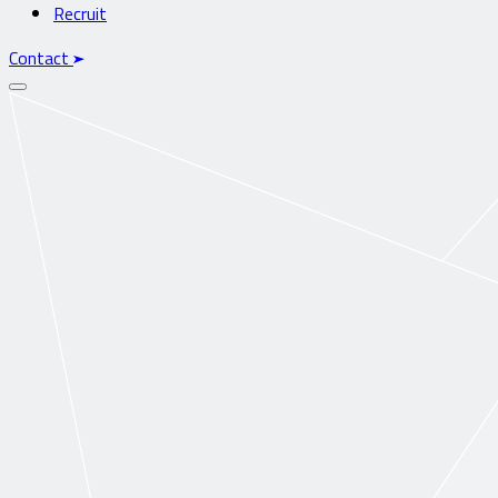
Recruit
Contact