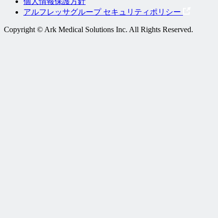
個人情報保護方針
アルフレッサグループ セキュリティポリシー
Copyright © Ark Medical Solutions Inc. All Rights Reserved.