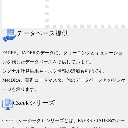
データベース提供
FAERS、JADERのデータに、クリーニングとキュレーショ
ンを施したデータベースを提供しています。
シグナル計算結果やマスタ情報の追加も可能です。
MedDRA、薬剤コードマスタ、他のデータベースとのリンケ
ージも承ります。
Czeekシリーズ
Czeek（シージーク）シリーズとは、FAERS・JADERのデー