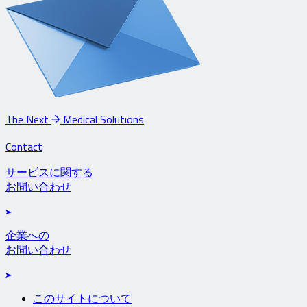
The Next
Medical Solutions
Contact
サービスに関する
お問い合わせ
企業への
お問い合わせ
このサイトについて