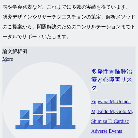
表や学会発表など、これまでに多数の実績を得ています。
研究デザインやリサーチクエスチョンの策定、解析メソッド
のご提案から、問題解決のためのコンサルテーションまでト
ータルでサポートいたします。
論文解析例
More
多発性骨髄腫治
療と心障害リス
ク
Fujiwara M, Uchida
M, Endo M, Goto M,
Shimizu T: Cardiac
Adverse Events