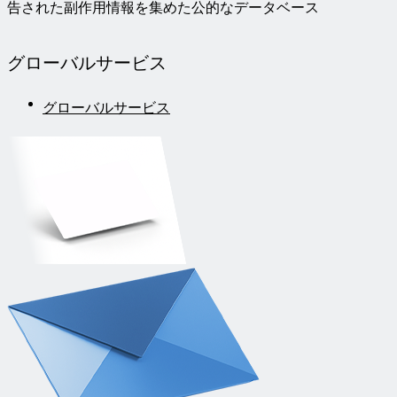
告された副作用情報を集めた公的なデータベース
グローバル
サービス
グローバルサービス