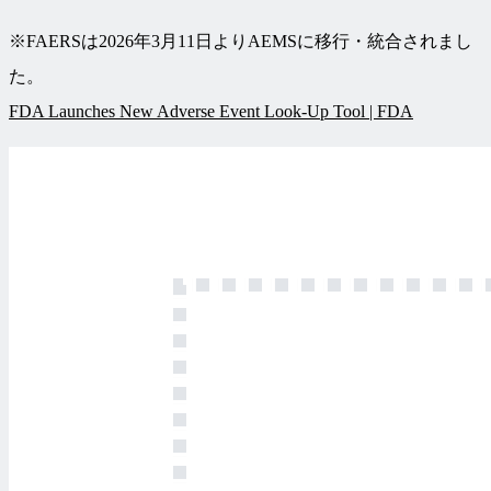
※FAERSは2026年3月11日よりAEMSに移行・統合されまし
た。
FDA Launches New Adverse Event Look-Up Tool | FDA