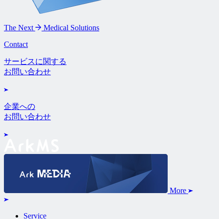
The Next
Medical Solutions
Contact
サービスに関する
お問い合わせ
企業への
お問い合わせ
More
Service