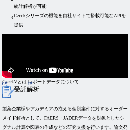
統計解析が可能
Czeekシリーズの機能を自社サイトで搭載可能なAPIを
提供
CzeekVとは
レポートデータについて
受託解析
製薬企業様やアカデミアの抱える個別案件に対するオーダー
メイド解析として、FAERS・JADERデータを対象としたシ
グナル計算や図表の作成などの研究支援を行います。論文発