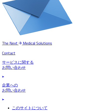
The Next
Medical Solutions
Contact
サービスに関する
お問い合わせ
企業への
お問い合わせ
このサイトについて