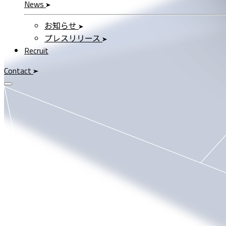
News
お知らせ
プレスリリース
Recruit
Contact