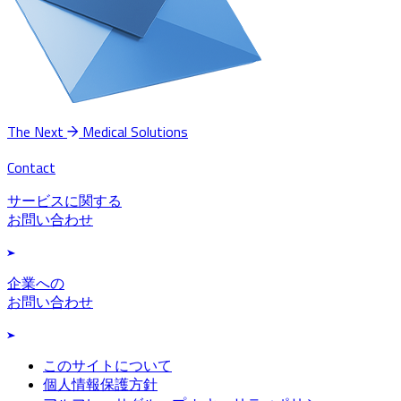
The Next
Medical Solutions
Contact
サービスに関する
お問い合わせ
企業への
お問い合わせ
このサイトについて
個人情報保護方針