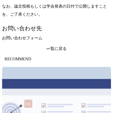
なお、論文投稿もしくは学会発表の日付で公開しますこと
を、ご了承ください。
お問い合わせ先
お問い合わせフォーム
一覧に戻る
RECOMMEND