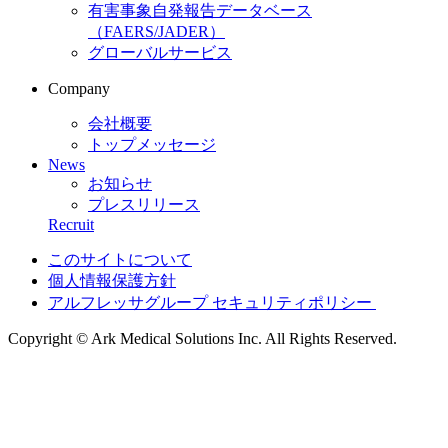
有害事象自発報告データベース
（FAERS/JADER）
グローバルサービス
Company
会社概要
トップメッセージ
News
お知らせ
プレスリリース
Recruit
このサイトについて
個人情報保護方針
アルフレッサグループ セキュリティポリシー
Copyright © Ark Medical Solutions Inc. All Rights Reserved.