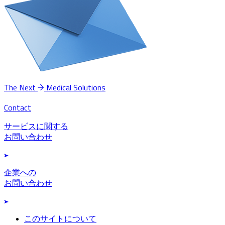
The Next
Medical Solutions
Contact
サービスに関する
お問い合わせ
企業への
お問い合わせ
このサイトについて