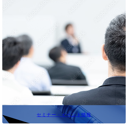
セミナー・イベント情報