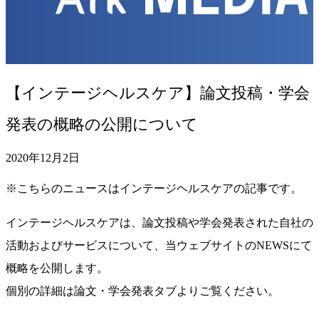
【インテージヘルスケア】論文投稿・学会
発表の概略の公開について
2020年12月2日
※こちらのニュースはインテージヘルスケアの記事です。
インテージヘルスケアは、論文投稿や学会発表された自社の
活動およびサービスについて、当ウェブサイトのNEWSにて
概略を公開します。
個別の詳細は論文・学会発表タブよりご覧ください。