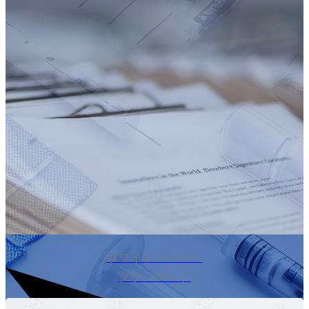
ホワイトペーパー
ダウンロード