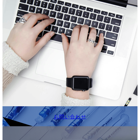
お問い合わせ