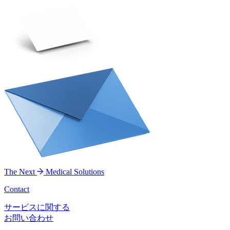
The Next
Medical Solutions
Contact
サービスに関する
お問い合わせ