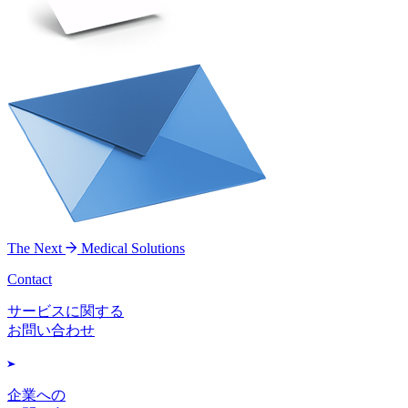
The Next
Medical Solutions
Contact
サービスに関する
お問い合わせ
企業への