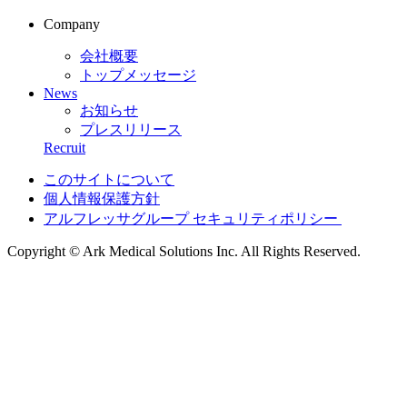
Company
会社概要
トップメッセージ
News
お知らせ
プレスリリース
Recruit
このサイトについて
個人情報保護方針
アルフレッサグループ セキュリティポリシー
Copyright © Ark Medical Solutions Inc. All Rights Reserved.