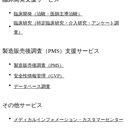
臨床開発（治験・医師主導治験）
臨床研究（特定臨床研究・介入研究・アンケート調
査）
製造販売後調査
（PMS）支援サービス
製造販売後調査（PMS）
安全性情報管理（GVP）
データベース調査
その他
サービス
メディカルインフォメーション・カスタマーセンター