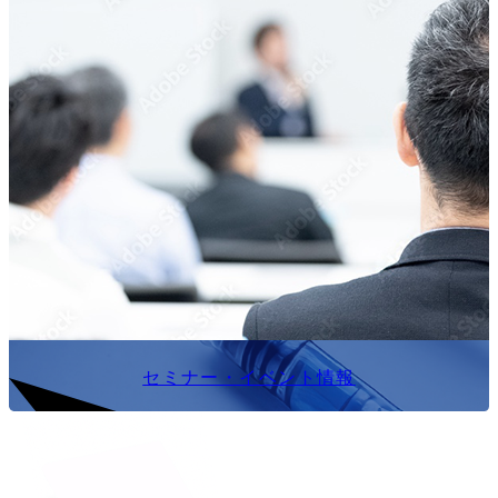
セミナー・イベント情報