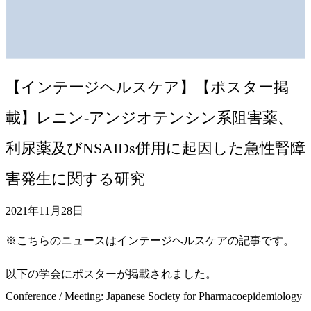
【インテージヘルスケア】【ポスター掲
載】レニン-アンジオテンシン系阻害薬、
利尿薬及びNSAIDs併用に起因した急性腎障
害発生に関する研究
2021年11月28日
※こちらのニュースはインテージヘルスケアの記事です。
以下の学会にポスターが掲載されました。
Conference / Meeting: Japanese Society for Pharmacoepidemiology