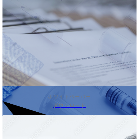
ホワイトペーパー
ダウンロード