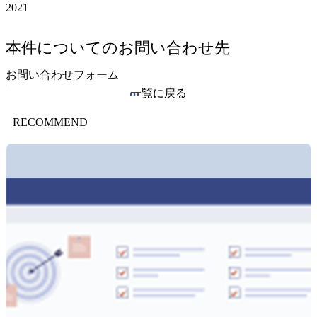
2021
本件についてのお問い合わせ先
お問い合わせフォーム
一覧に戻る
RECOMMEND