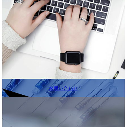
お問い合わせ