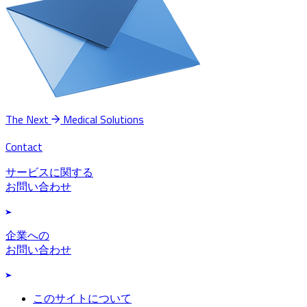
The Next
Medical Solutions
Contact
サービスに関する
お問い合わせ
企業への
お問い合わせ
このサイトについて