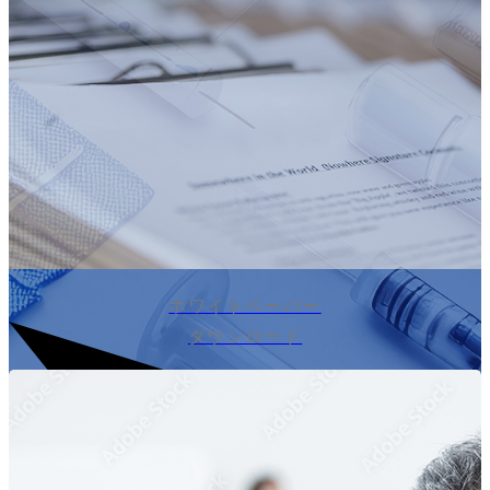
ホワイトペーパー
ダウンロード