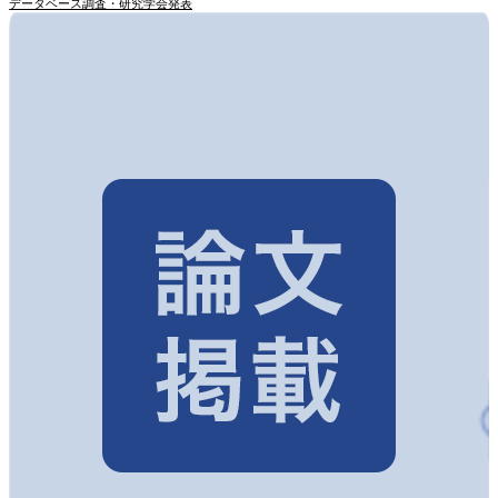
データベース調査・研究
学会発表