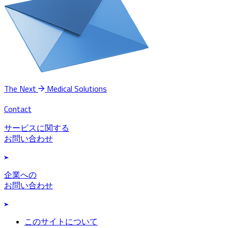
The Next
Medical Solutions
Contact
サービスに関する
お問い合わせ
企業への
お問い合わせ
このサイトについて