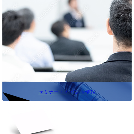
セミナー・イベント情報