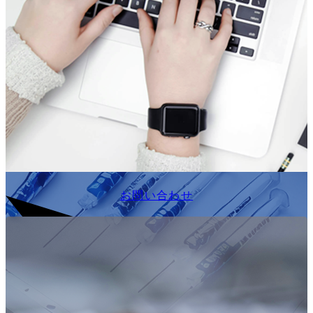
お問い合わせ