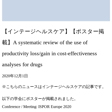
【インテージヘルスケア】【ポスター掲
載】A systematic review of the use of
productivity loss/gain in cost-effectiveness
analyses for drugs
2020年12月1日
※こちらのニュースはインテージヘルスケアの記事です。
以下の学会にポスターが掲載されました。
Conference / Meeting: ISPOR Europe 2020