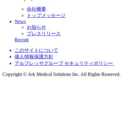
会社概要
トップメッセージ
News
お知らせ
プレスリリース
Recruit
このサイトについて
個人情報保護方針
アルフレッサグループ セキュリティポリシー
Copyright © Ark Medical Solutions Inc. All Rights Reserved.