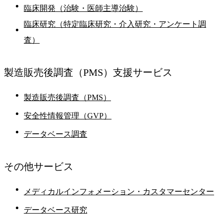
臨床開発（治験・医師主導治験）
臨床研究（特定臨床研究・介入研究・アンケート調
査）
製造販売後調査
（PMS）支援サービス
製造販売後調査（PMS）
安全性情報管理（GVP）
データベース調査
その他
サービス
メディカルインフォメーション・カスタマーセンター
データベース研究