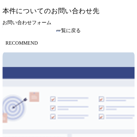
本件についてのお問い合わせ先
お問い合わせフォーム
一覧に戻る
RECOMMEND