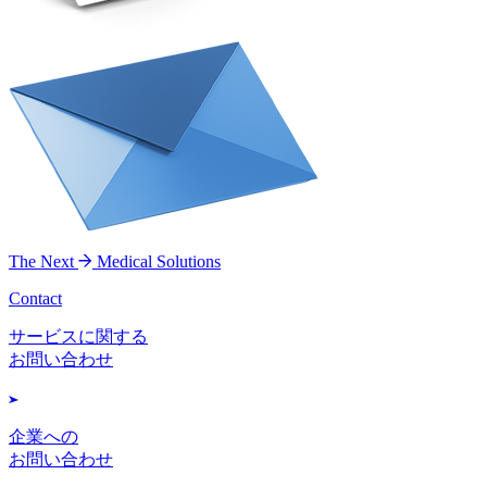
The Next
Medical Solutions
Contact
サービスに関する
お問い合わせ
企業への
お問い合わせ