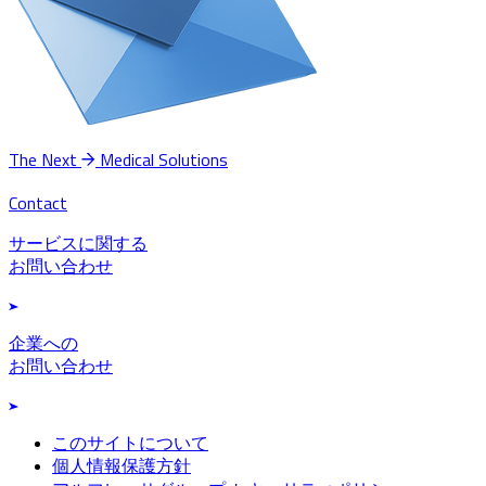
The Next
Medical Solutions
Contact
サービスに関する
お問い合わせ
企業への
お問い合わせ
このサイトについて
個人情報保護方針