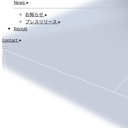
News
お知らせ
プレスリリース
Recruit
Contact