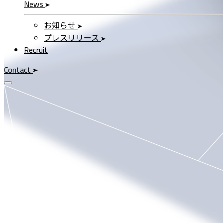
News
お知らせ
プレスリリース
Recruit
Contact