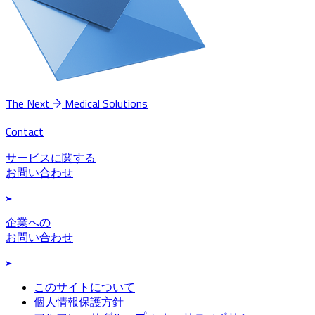
The Next
Medical Solutions
Contact
サービスに関する
お問い合わせ
企業への
お問い合わせ
このサイトについて
個人情報保護方針