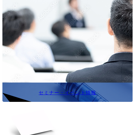
セミナー・イベント情報