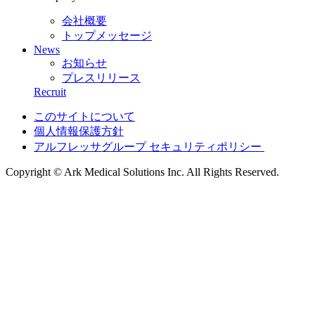
会社概要
トップメッセージ
News
お知らせ
プレスリリース
Recruit
このサイトについて
個人情報保護方針
アルフレッサグループ セキュリティポリシー
Copyright © Ark Medical Solutions Inc. All Rights Reserved.