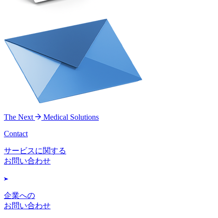
The Next
Medical Solutions
Contact
サービスに関する
お問い合わせ
企業への
お問い合わせ