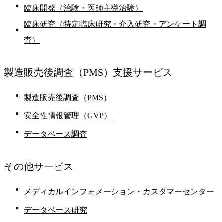
臨床開発（治験・医師主導治験）
臨床研究（特定臨床研究・介入研究・アンケート調
査）
製造販売後調査
（PMS）支援サービス
製造販売後調査（PMS）
安全性情報管理（GVP）
データベース調査
その他
サービス
メディカルインフォメーション・カスタマーセンター
データベース研究