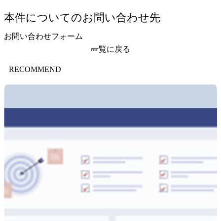
本件についてのお問い合わせ先
お問い合わせフォーム
一覧に戻る
RECOMMEND