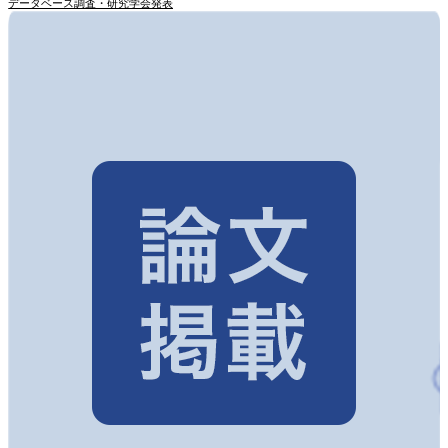
データベース調査・研究
学会発表