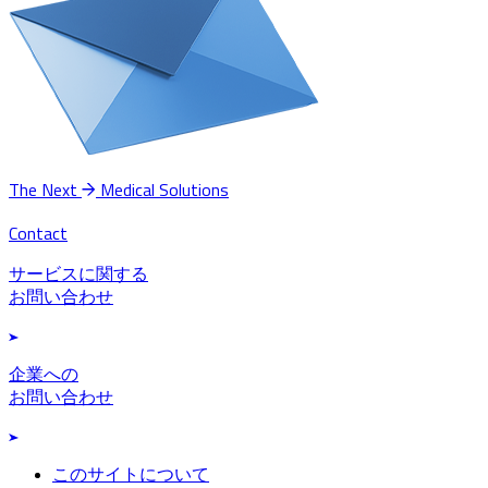
The Next
Medical Solutions
Contact
サービスに関する
お問い合わせ
企業への
お問い合わせ
このサイトについて