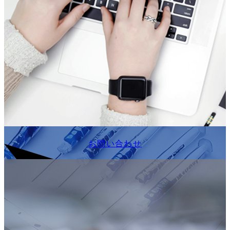
お問い合わせ