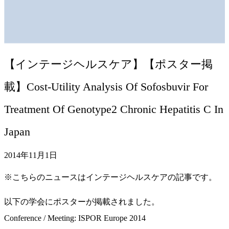
【インテージヘルスケア】【ポスター掲
載】Cost-Utility Analysis Of Sofosbuvir For
Treatment Of Genotype2 Chronic Hepatitis C In
Japan
2014年11月1日
※こちらのニュースはインテージヘルスケアの記事です。
以下の学会にポスターが掲載されました。
Conference / Meeting: ISPOR Europe 2014