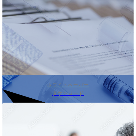
ホワイトペーパー
ダウンロード