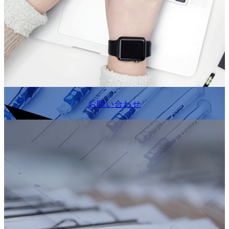
お問い合わせ