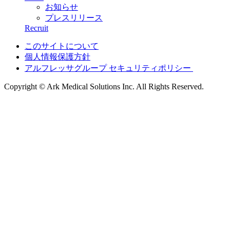
お知らせ
プレスリリース
Recruit
このサイトについて
個人情報保護方針
アルフレッサグループ セキュリティポリシー
Copyright © Ark Medical Solutions Inc. All Rights Reserved.