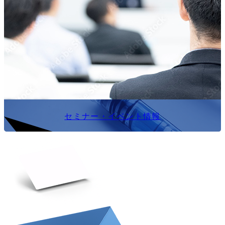
セミナー・イベント情報