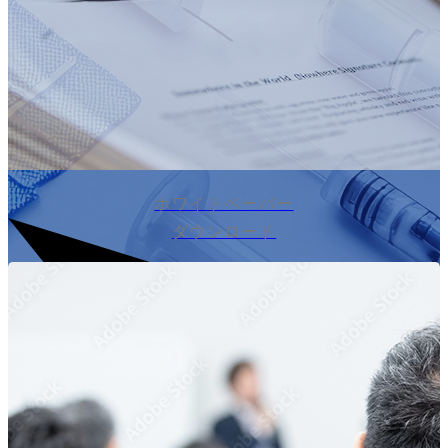
ホワイトペーパー
ダウンロード