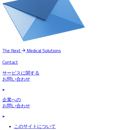
The Next
Medical Solutions
Contact
サービスに関する
お問い合わせ
企業への
お問い合わせ
このサイトについて