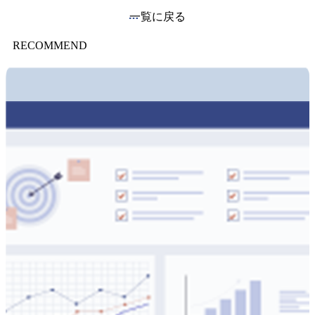
一覧に戻る
RECOMMEND