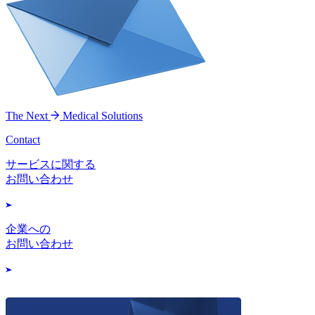
The Next
Medical Solutions
Contact
サービスに関する
お問い合わせ
企業への
お問い合わせ