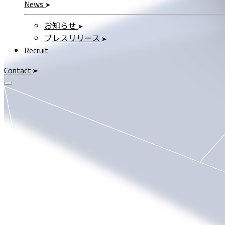
News
お知らせ
プレスリリース
Recruit
Contact