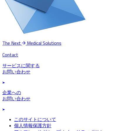
The Next
Medical Solutions
Contact
サービスに関する
お問い合わせ
企業への
お問い合わせ
このサイトについて
個人情報保護方針