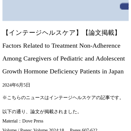
【インテージヘルスケア】【論文掲載】
Factors Related to Treatment Non-Adherence
Among Caregivers of Pediatric and Adolescent
Growth Hormone Deficiency Patients in Japan
2024年6月5日
※こちらのニュースはインテージヘルスケアの記事です。
以下の通り、論文が掲載されました。
Material：Dove Press
Volume / Pages: Volume 2024:18、 Pages 607-622