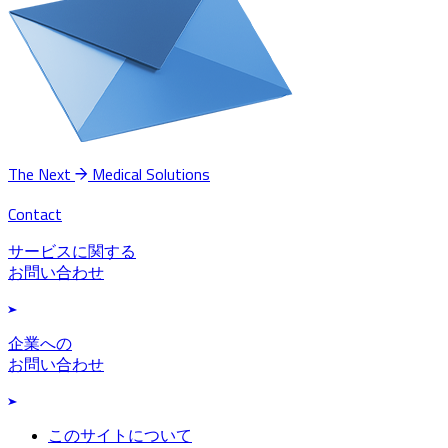
The Next
Medical Solutions
Contact
サービスに関する
お問い合わせ
企業への
お問い合わせ
このサイトについて