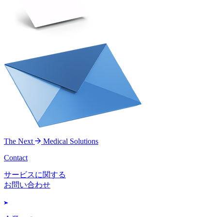
The Next
Medical Solutions
Contact
サービスに関する
お問い合わせ