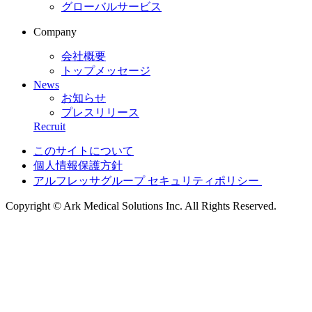
グローバルサービス
Company
会社概要
トップメッセージ
News
お知らせ
プレスリリース
Recruit
このサイトについて
個人情報保護方針
アルフレッサグループ セキュリティポリシー
Copyright © Ark Medical Solutions Inc. All Rights Reserved.