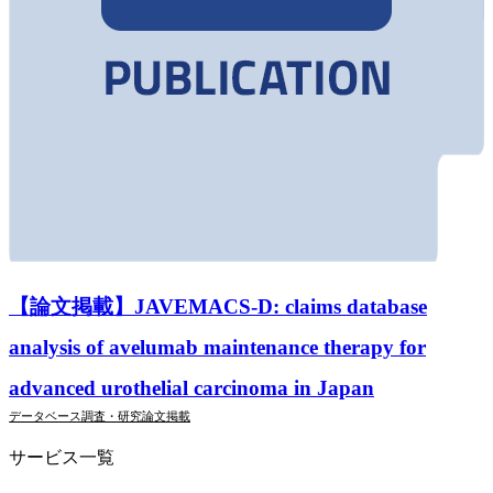
【論文掲載】JAVEMACS-D: claims database
analysis of avelumab maintenance therapy for
advanced urothelial carcinoma in Japan
データベース調査・研究
論文掲載
サービス一覧