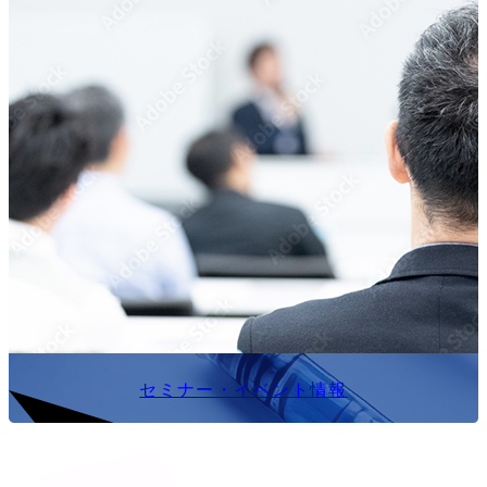
セミナー・イベント情報