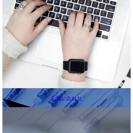
お問い合わせ