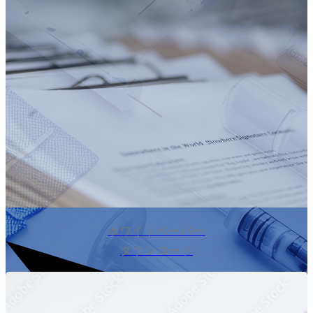
ホワイトペーパー
ダウンロード