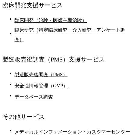
臨床開発支援
サービス
臨床開発（治験・医師主導治験）
臨床研究（特定臨床研究・介入研究・アンケート調
査）
製造販売後調査
（PMS）支援サービス
製造販売後調査（PMS）
安全性情報管理（GVP）
データベース調査
その他
サービス
メディカルインフォメーション・カスタマーセンター