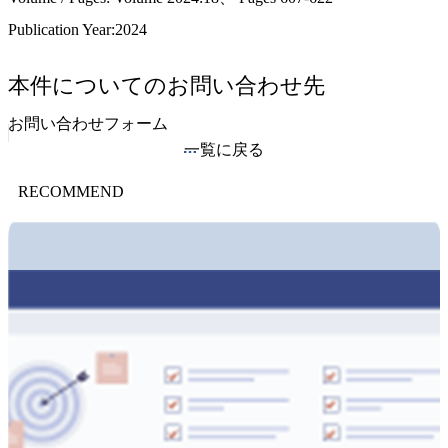
Publication Year:2024
本件についてのお問い合わせ先
お問い合わせフォーム
一覧に戻る
RECOMMEND