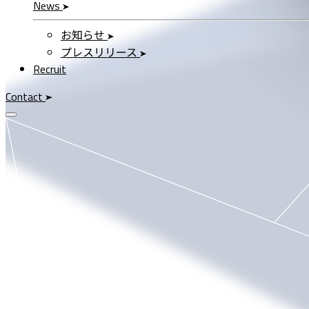
News
お知らせ
プレスリリース
Recruit
Contact