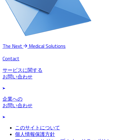
The Next
Medical Solutions
Contact
サービスに関する
お問い合わせ
企業への
お問い合わせ
このサイトについて
個人情報保護方針