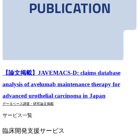
【論文掲載】JAVEMACS-D: claims database
analysis of avelumab maintenance therapy for
advanced urothelial carcinoma in Japan
データベース調査・研究
論文掲載
サービス一覧
臨床開発支援
サービス