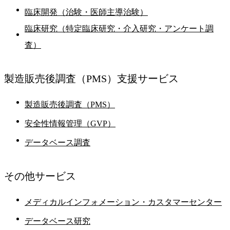
臨床開発（治験・医師主導治験）
臨床研究（特定臨床研究・介入研究・アンケート調
査）
製造販売後調査
（PMS）支援サービス
製造販売後調査（PMS）
安全性情報管理（GVP）
データベース調査
その他
サービス
メディカルインフォメーション・カスタマーセンター
データベース研究