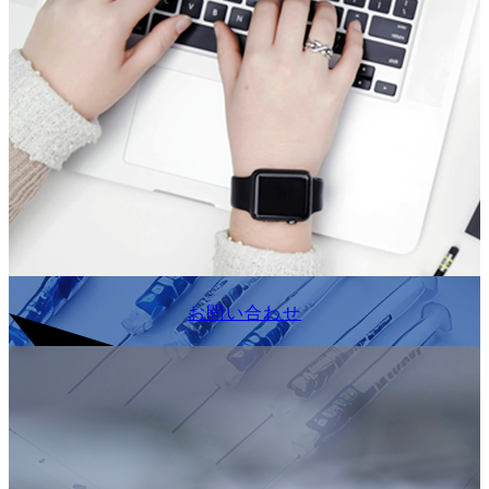
お問い合わせ