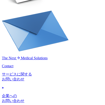
The Next
Medical Solutions
Contact
サービスに関する
お問い合わせ
企業への
お問い合わせ