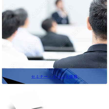
セミナー・イベント情報