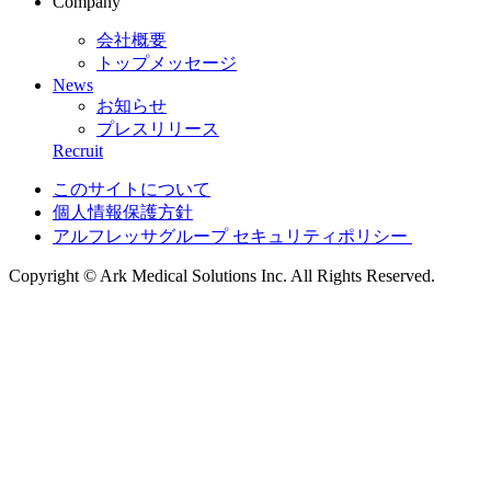
Company
会社概要
トップメッセージ
News
お知らせ
プレスリリース
Recruit
このサイトについて
個人情報保護方針
アルフレッサグループ セキュリティポリシー
Copyright © Ark Medical Solutions Inc. All Rights Reserved.