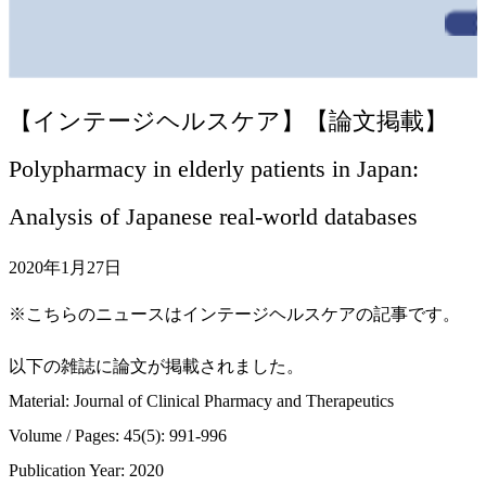
【インテージヘルスケア】【論文掲載】
Polypharmacy in elderly patients in Japan:
Analysis of Japanese real‐world databases
2020年1月27日
※こちらのニュースはインテージヘルスケアの記事です。
以下の雑誌に論文が掲載されました。
Material: Journal of Clinical Pharmacy and Therapeutics
Volume / Pages: 45(5): 991-996
Publication Year: 2020