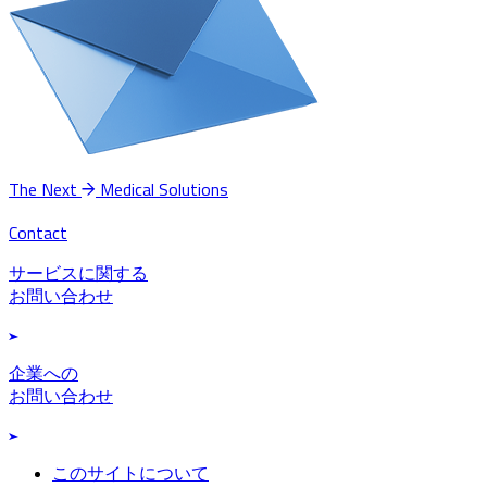
The Next
Medical Solutions
Contact
サービスに関する
お問い合わせ
企業への
お問い合わせ
このサイトについて