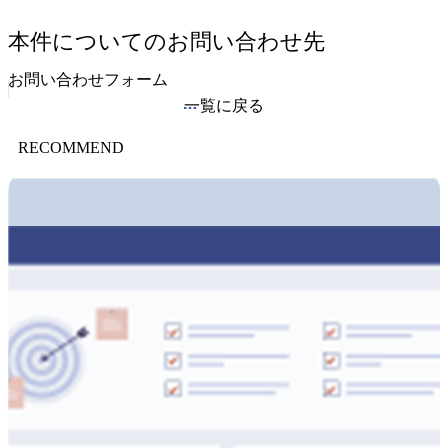
本件についてのお問い合わせ先
お問い合わせフォーム
一覧に戻る
RECOMMEND