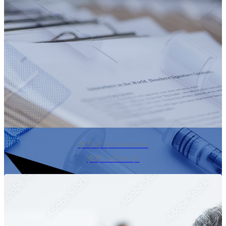
ホワイトペーパー
ダウンロード