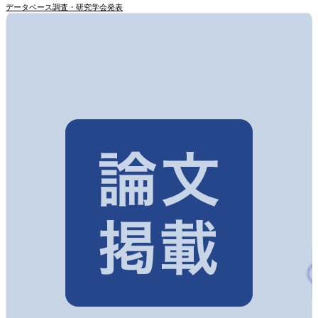
データベース調査・研究
学会発表