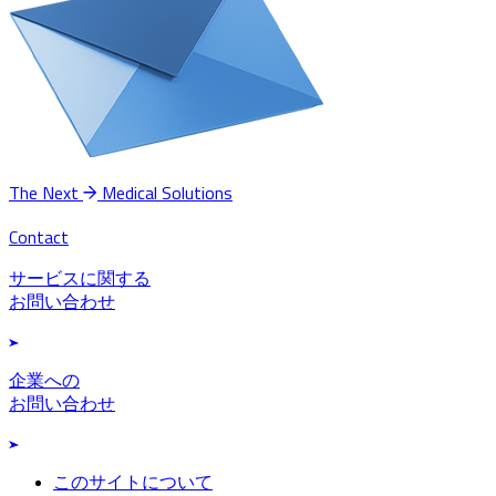
The Next
Medical Solutions
Contact
サービスに関する
お問い合わせ
企業への
お問い合わせ
このサイトについて