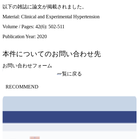
以下の雑誌に論文が掲載されました。
Material: Clinical and Experimental Hypertension
Volume / Pages: 42(6): 502-511
Publication Year: 2020
本件についてのお問い合わせ先
お問い合わせフォーム
一覧に戻る
RECOMMEND