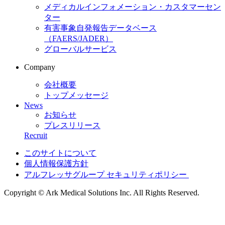
メディカルインフォメーション・カスタマーセン
ター
有害事象自発報告データベース
（FAERS/JADER）
グローバルサービス
Company
会社概要
トップメッセージ
News
お知らせ
プレスリリース
Recruit
このサイトについて
個人情報保護方針
アルフレッサグループ セキュリティポリシー
Copyright © Ark Medical Solutions Inc. All Rights Reserved.