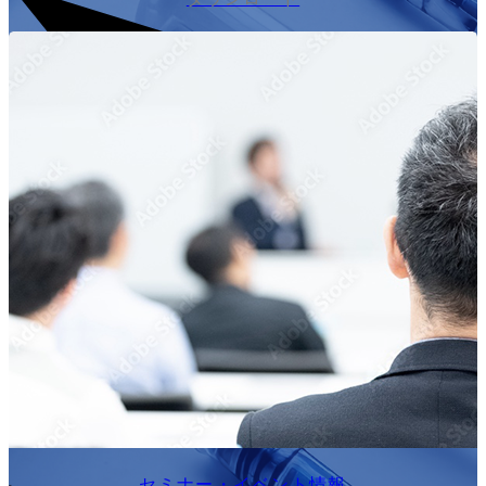
セミナー・イベント情報