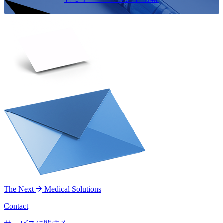
The Next
Medical Solutions
Contact