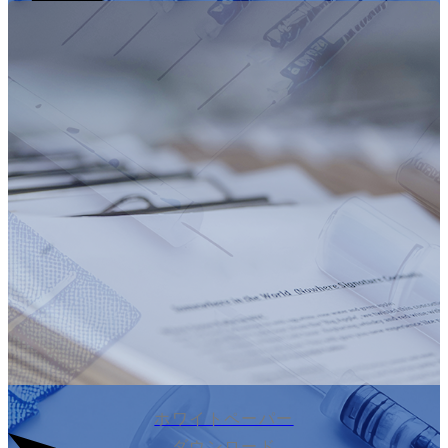
ホワイトペーパー
ダウンロード