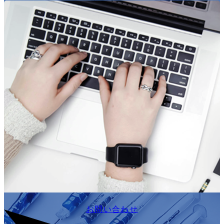
お問い合わせ