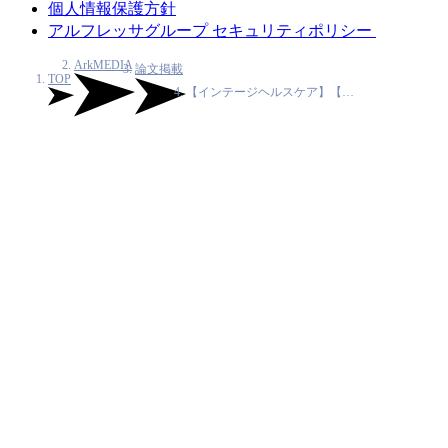
個人情報保護方針
アルフレッサグループ セキュリティポリシー
ArkMEDIA
論文掲載
TOP
【インテージヘルスケア】【…