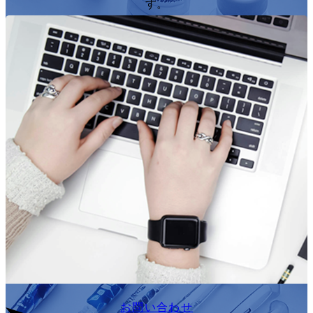
す。
お問い合わせ