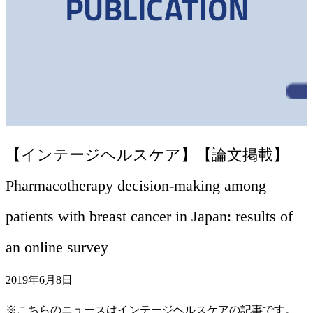
【インテージヘルスケア】【論文掲載】
Pharmacotherapy decision‑making among
patients with breast cancer in Japan: results of
an online survey
2019年6月8日
※こちらのニュースはインテージヘルスケアの記事です。