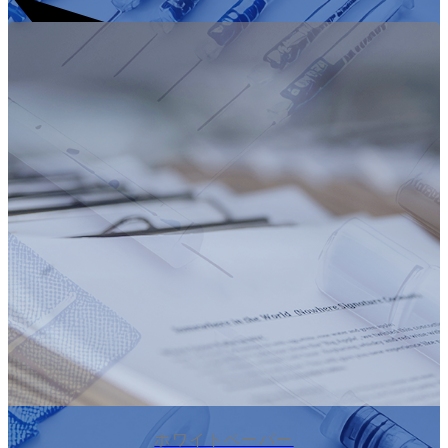
ホワイトペーパー