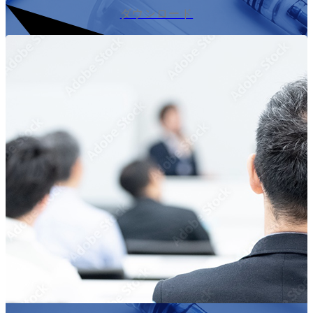
ダウンロード