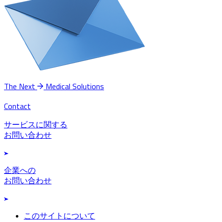
The Next
Medical Solutions
Contact
サービスに関する
お問い合わせ
企業への
お問い合わせ
このサイトについて