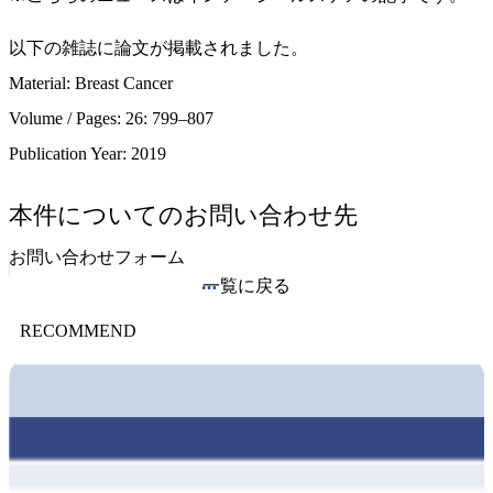
以下の雑誌に論文が掲載されました。
Material: Breast Cancer
Volume / Pages: 26: 799–807
Publication Year: 2019
本件についてのお問い合わせ先
お問い合わせフォーム
一覧に戻る
RECOMMEND