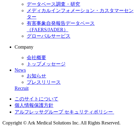
データベース調査・研究
メディカルインフォメーション・カスタマーセン
ター
有害事象自発報告データベース
（FAERS/JADER）
グローバルサービス
Company
会社概要
トップメッセージ
News
お知らせ
プレスリリース
Recruit
このサイトについて
個人情報保護方針
アルフレッサグループ セキュリティポリシー
Copyright © Ark Medical Solutions Inc. All Rights Reserved.