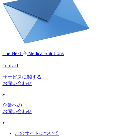
The Next
Medical Solutions
Contact
サービスに関する
お問い合わせ
企業への
お問い合わせ
このサイトについて