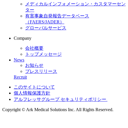
メディカルインフォメーション・カスタマーセン
ター
有害事象自発報告データベース
（FAERS/JADER）
グローバルサービス
Company
会社概要
トップメッセージ
News
お知らせ
プレスリリース
Recruit
このサイトについて
個人情報保護方針
アルフレッサグループ セキュリティポリシー
Copyright © Ark Medical Solutions Inc. All Rights Reserved.