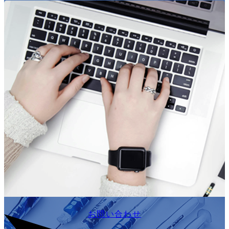
お問い合わせ