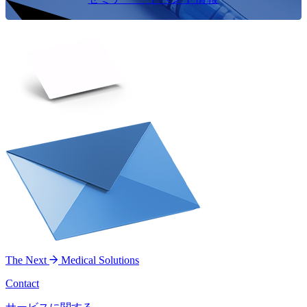
The Next
Medical Solutions
Contact