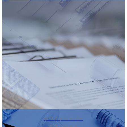
ホワイトペーパー
ダウンロード