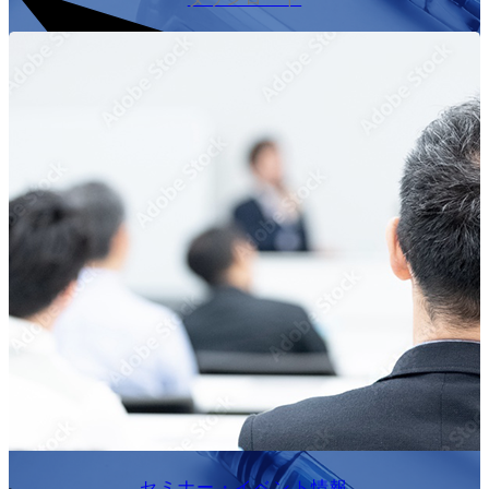
セミナー・イベント情報