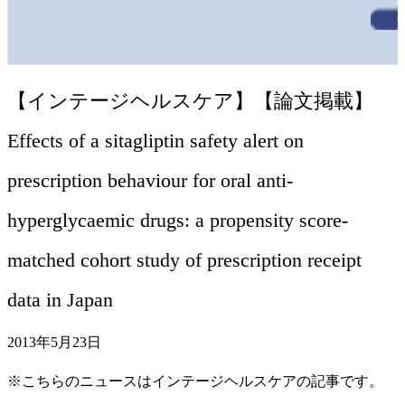
【インテージヘルスケア】【論文掲載】
Effects of a sitagliptin safety alert on
prescription behaviour for oral anti-
hyperglycaemic drugs: a propensity score-
matched cohort study of prescription receipt
data in Japan
2013年5月23日
※こちらのニュースはインテージヘルスケアの記事です。