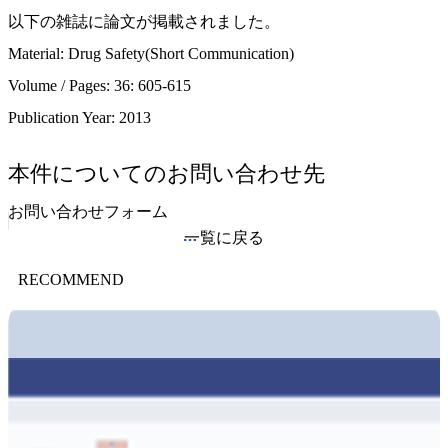
以下の雑誌に論文が掲載されました。
Material: Drug Safety(Short Communication)
Volume / Pages: 36: 605-615
Publication Year: 2013
本件についてのお問い合わせ先
お問い合わせフォーム
一覧に戻る
RECOMMEND