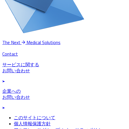
The Next
Medical Solutions
Contact
サービスに関する
お問い合わせ
企業への
お問い合わせ
このサイトについて
個人情報保護方針