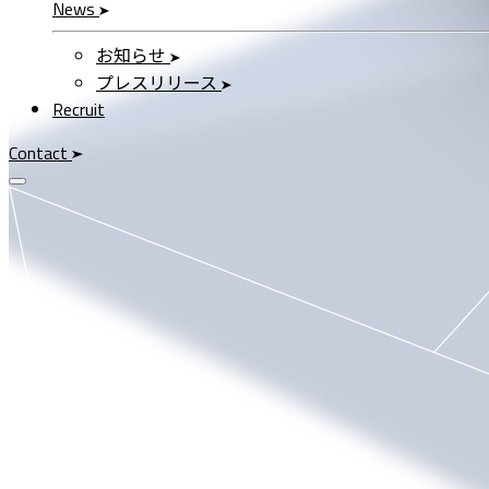
News
お知らせ
プレスリリース
Recruit
Contact