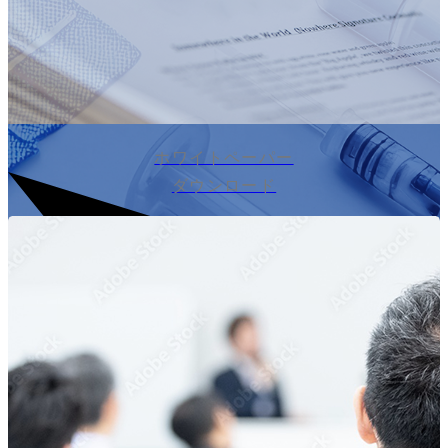
ホワイトペーパー
ダウンロード