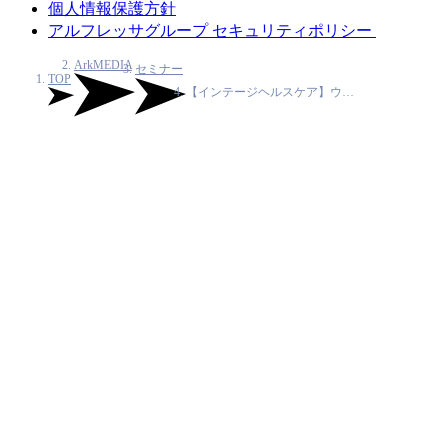
個人情報保護方針
アルフレッサグループ セキュリティポリシー
ArkMEDIA
セミナー
TOP
【インテージヘルスケア】ウ…