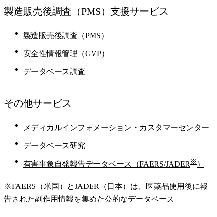
製造販売後調査
（PMS）支援サービス
製造販売後調査（PMS）
安全性情報管理（GVP）
データベース調査
その他
サービス
メディカルインフォメーション・カスタマーセンター
データベース研究
※
有害事象自発報告データベース（FAERS/JADER
）
※FAERS（米国）とJADER（日本）は、医薬品使用後に報
告された副作用情報を集めた公的なデータベース