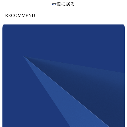
一覧に戻る
RECOMMEND