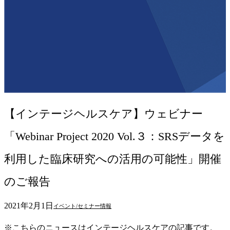
【インテージヘルスケア】ウェビナー
「Webinar Project 2020 Vol.３：SRSデータを
利用した臨床研究への活用の可能性」開催
のご報告
2021年2月1日
イベント/セミナー情報
※こちらのニュースはインテージヘルスケアの記事です。