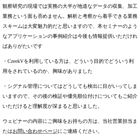
観察研究の現場では実務の大半が地道なデータの収集、加工
業務という面も否めません。解析と考察から着手できる業務
スキームは大変魅力的だと思いますので、本セミナーのよう
なアプリケーションの事例紹介は今後も情報提供いただけれ
ばありがたいです
・CzeekVを利用している方は、どういう目的でどういう利
用をされているのか、興味がありました
・シグナル管理についてはどうしても検出に目がいってしま
いますので、その後の検証や優先順位付けについてもご紹介
いただけると理解度が深まると思いました。
ウェビナーの内容にご興味をお持ちの方は、当社営業担当ま
たは
お問い合わせページ
にご連絡ください。