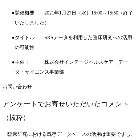
開催概要： 2021年1月27日（水）15:00～15:50（終了
いたしました）
タイトル： SRSデータを利用した臨床研究への活用
の可能性
主催： 株式会社インテージヘルスケア デー
タ・サイエンス事業部
お問い合わせ
アンケートでお寄せいただいたコメント
（抜粋）
・臨床研究における既存データベースの活用は重要ですし、