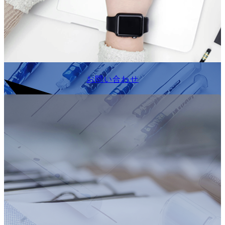
お問い合わせ