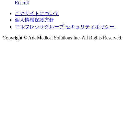
Recruit
このサイトについて
個人情報保護方針
アルフレッサグループ セキュリティポリシー
Copyright © Ark Medical Solutions Inc. All Rights Reserved.