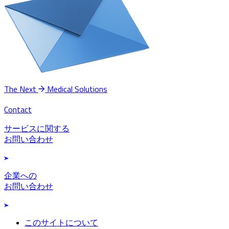
The Next
Medical Solutions
Contact
サービスに関する
お問い合わせ
企業への
お問い合わせ
このサイトについて