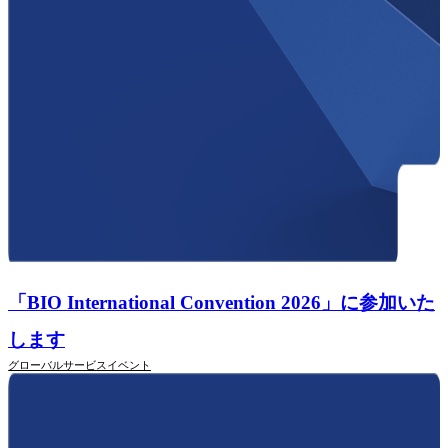
「BIO International Convention 2026」に参加いた
します
グローバルサービス
イベント