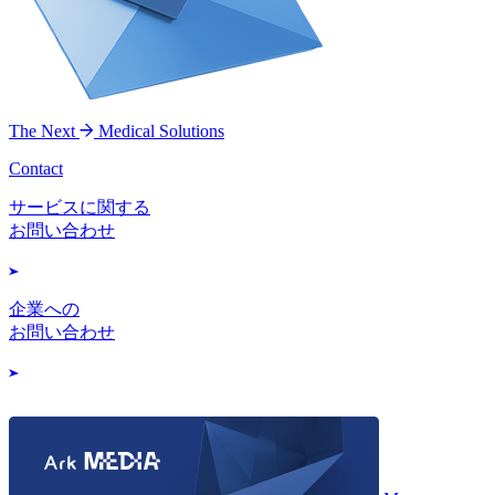
The Next
Medical Solutions
Contact
サービスに関する
お問い合わせ
企業への
お問い合わせ