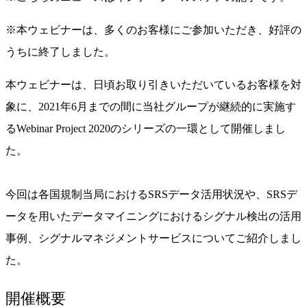
※本ウェビナーは、多くのお客様にご参加いただき、好評の
うちに終了しました。
本ウェビナーは、日頃お取り引きいただいているお客様を対
象に、2021年6月までの間に当社グループが継続的に実施す
るWebinar Project 2020のシリーズの一環として開催しまし
た。
今回は各国規制当局におけるSRSデータ活用状況や、SRSデ
ータを用いたデータマイニングにおけるシグナル検出の活用
事例、シグナルマネジメントサービスについてご紹介しまし
た。
開催概要