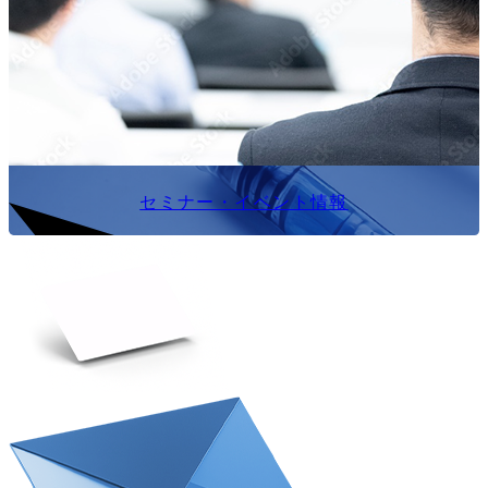
セミナー・イベント情報